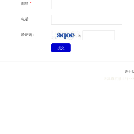
邮箱
*
电话
验证码：
关于
天津市混凝土行业