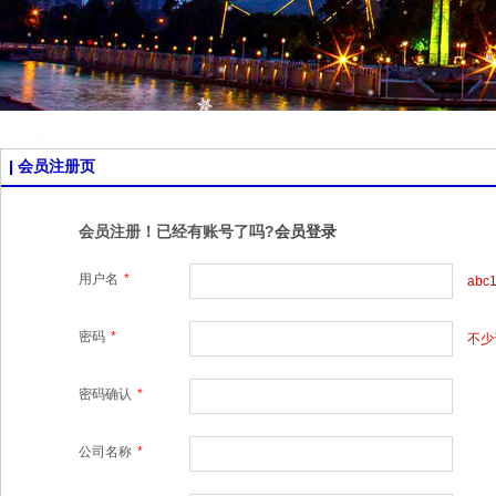
会员注册页
会员注册！已经有账号了吗?
会员登录
用户名
*
abc
密码
*
不少
密码确认
*
公司名称
*