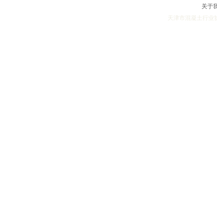
关于
天津市混凝土行业