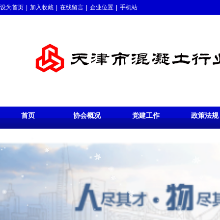
设为首页
|
加入收藏
|
在线留言
|
企业位置
|
手机站
首页
协会概况
党建工作
政策法规