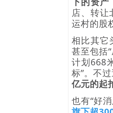
下的资产
店、转让
运村的股
相比其它
甚至包括“
计划66
标”。不
亿元的起
也有“好消
旗下超3