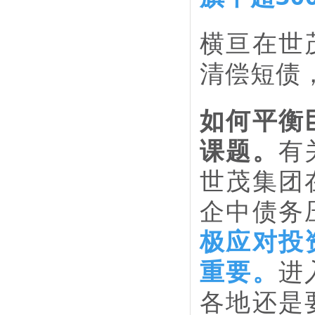
横亘在世
清偿短债
如何平衡
课题。
有
世茂集团
企中债务
极应对投
重要。
进
各地还是