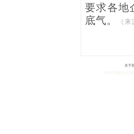
要求各地
底气。
（
来
关于
天津市混凝土行业