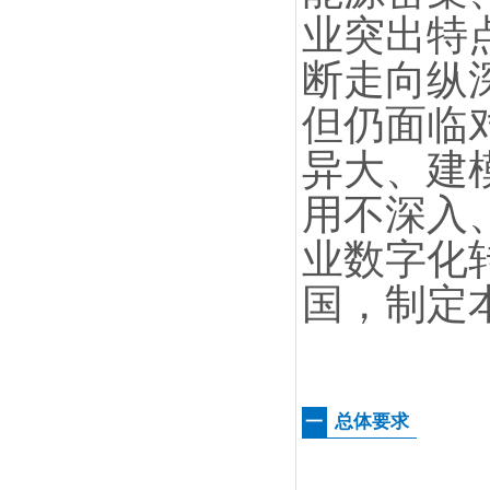
业突出特
断走向纵
但仍面临
异大、建
用不深入
业数字化
国，制定
总体要求
一