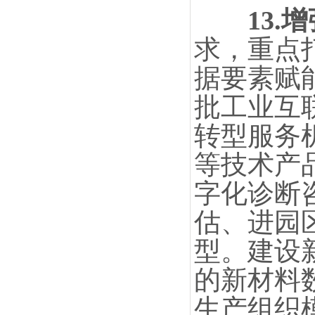
13
求，重点
据要素赋
批工业互
转型服务
等技术产
字化诊断
估、进园
型。建设
的新材料
生产组织