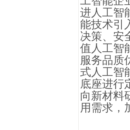
工智能企
进人工智
能技术引
决策、安
值人工智
服务品质
式人工智
底座进行
向新材料
用需求，