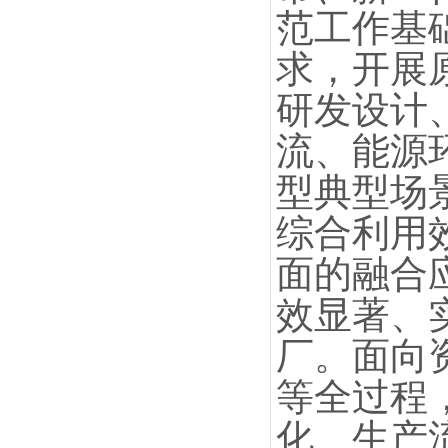
范工作基
求，开展
研发设计
流、能源
型典型场
综合利用
面的融合
效显著、
厂。面向
等全过程
化、生产