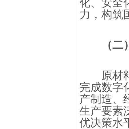
化、安全
力，构筑
（二
原材料工
完成数字
产制造、
生产要素
优决策水