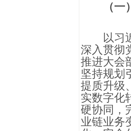
（一
以习近平
深入贯彻
推进大会
坚持规划
提质升级
实数字化
硬协同，
业链业务