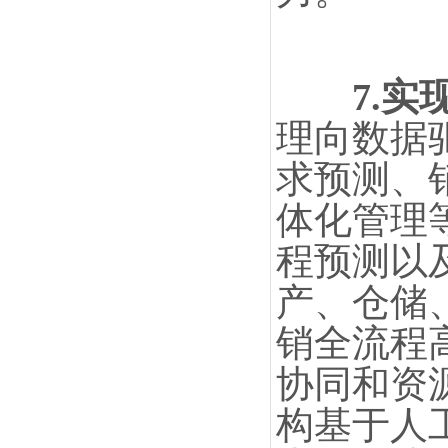
7.
理向数据
求预测、
体化管理
程预测以
产、仓储
销全流程
协同和资
构基于人