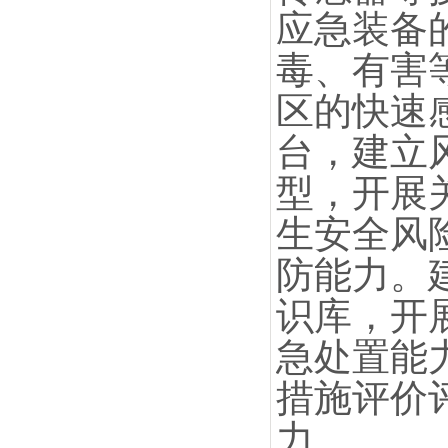
应急装备
毒、有害
区的快速
台，建立
型，开展
生安全风
防能力。
识库，开
急处置能
措施评价
力。