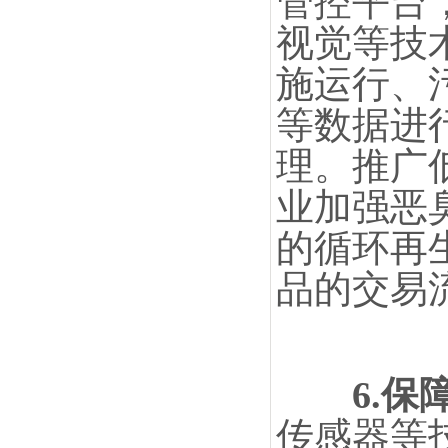
管控平台
视觉等技
施运行、
等数据进
理。推广
业加强恶
的循环再
品的交易
6.
传感器等