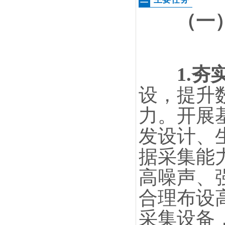
（一
1.
设，提升
力。开展
发设计、
据采集能
高噪声、
合理布设
采集设备