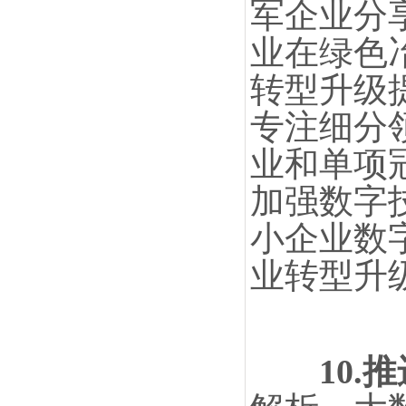
军企业分
业在绿色
转型升级
专注细分
业和单项
加强数字
小企业数
业转型升
10