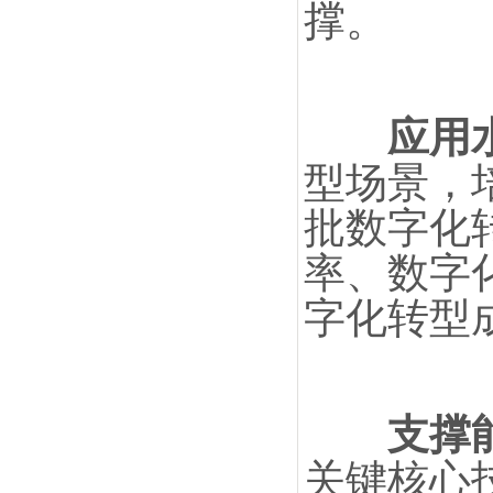
撑。
应用
型场景，
批数字化
率、数字
字化转型
支撑能
关键核心