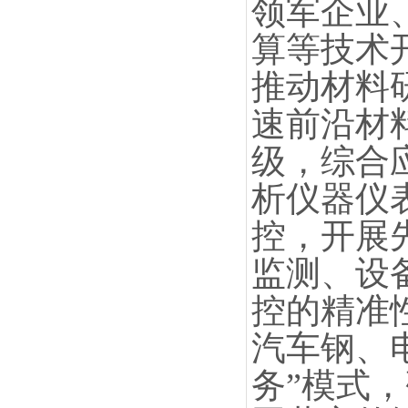
领军企业
算等技术
推动材料
速前沿材
级，综合
析仪器仪
控，开展
监测、设
控的精准
汽车钢、
务”模式