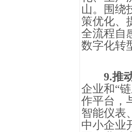
山。围绕
策优化、
全流程自
数字化转
9.
企业和“
作平台，
智能仪表
中小企业