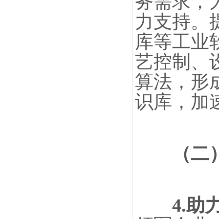
务需求，
力支持。
库等工业
艺控制、
算法，形
识库，加
（二
4.助