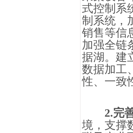
式控制系统
制系统，
销售等信
加强全链
据湖。建
数据加工
性、一致
2.
境，支撑