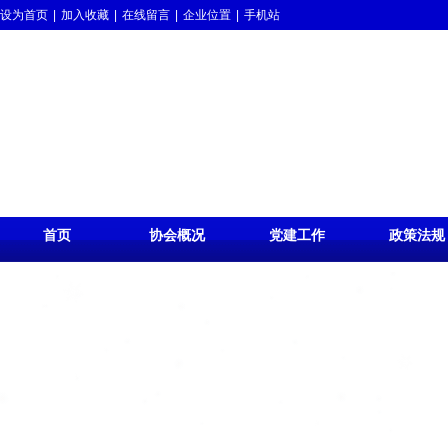
设为首页
|
加入收藏
|
在线留言
|
企业位置
|
手机站
首页
协会概况
党建工作
政策法规