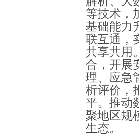
解析、大
等技术，
基础能力
联互通，
共享共用
合，开展
理、应急
析评价，
平。推动
聚地区规
生态。