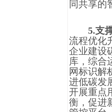
同共享的
5.
流程优化
企业建设
库，综合
网标识解
进低碳发
开展重点
衡，促进