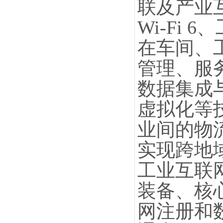
联及产业
Wi-Fi
在车间、
管理、服
数据集成
虚拟化等
业间的物
实现跨地
工业互联
装备、核
网注册和