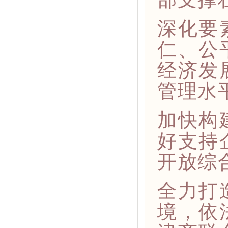
深化要
仁、公
经济发
管理水
加快构
好支持
开放综
全力打
境，依