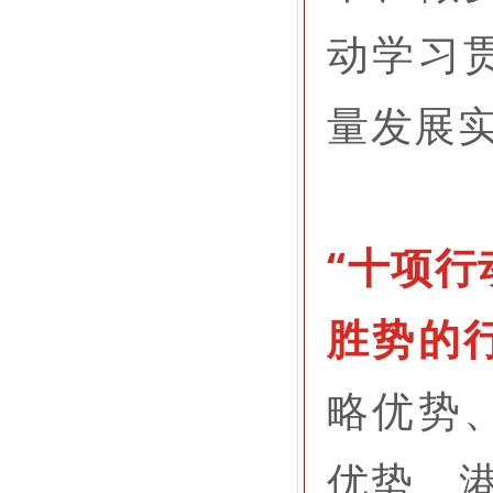
动学习
量发展
“十项行
胜势的
略优势
优势、港