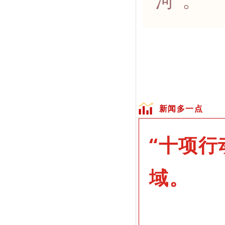
新闻多一点
“十项行
域。