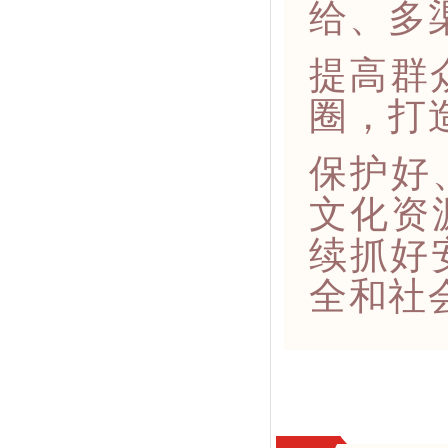
给、多
提高群
圈，打
保护好
文化资
续抓好
全和社