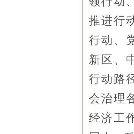
领行动
推进行
行动、
新区、
行动路
会治理
经济工