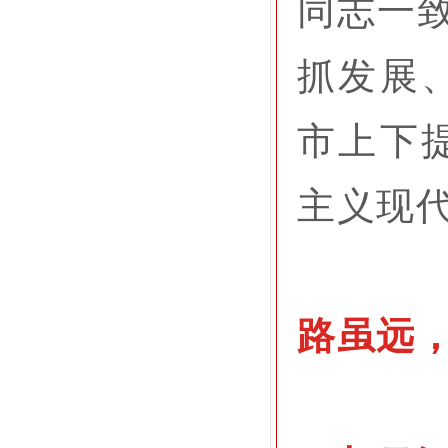
同志一致
抓发展
市上下
主义现
路虽远