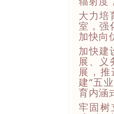
辐射度
大力培
室，强
加快向
加快建
展、义
展，推
建“五
育内涵
牢固树