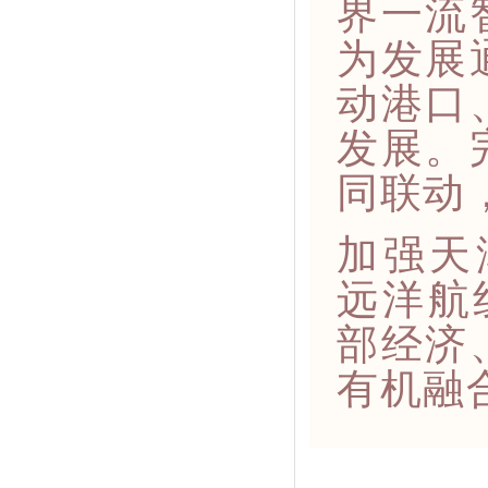
界一流
为发展
动港口
发展。
同联动
加强天
远洋航
部经济
有机融