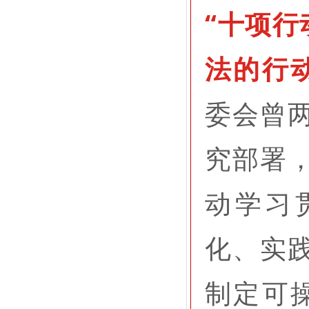
“十项行
法的行
委会曾两
究部署，
动学习
化、实践
制定可