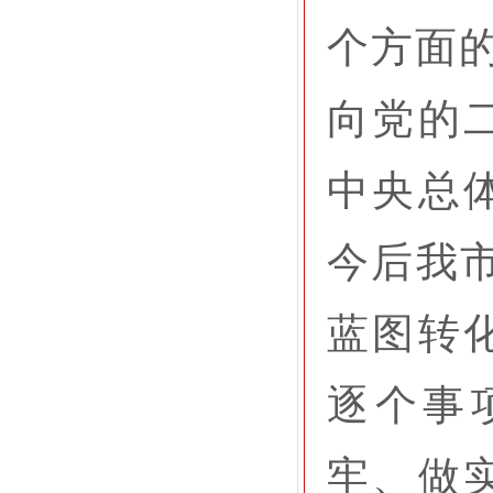
个方面的
向党的
中央总
今后我市
蓝图转
逐个事
牢、做