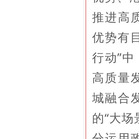
推进高
优势有目
行动”
高质量
城融合
的“大场
分运用