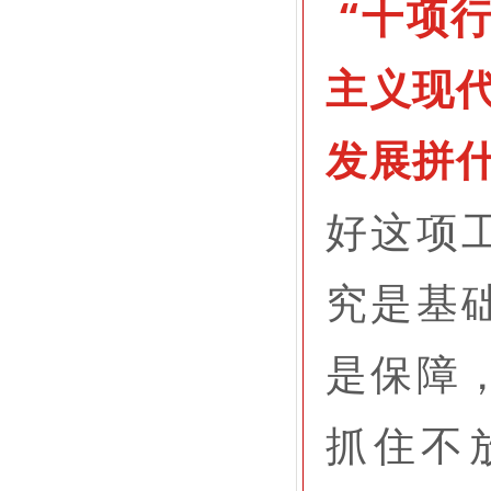
“十项
主义现代
发展拼什
好这项
究是基
是保障
抓住不