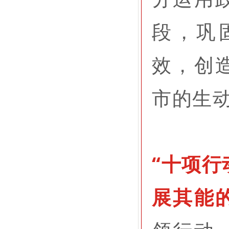
段，巩
效，创
市的生
“十项行
展其能