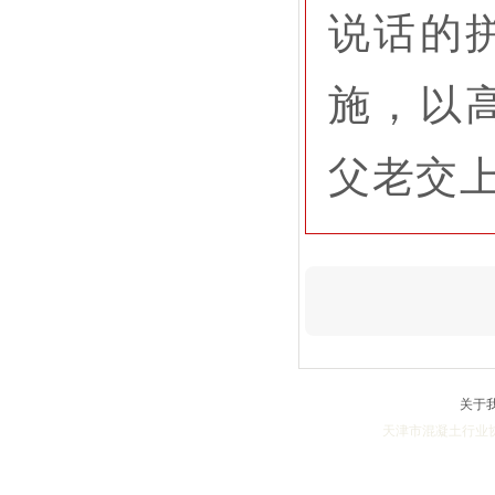
说话的
施，以
父老交
关于
天津市混凝土行业