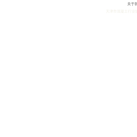
关于
天津市混凝土行业