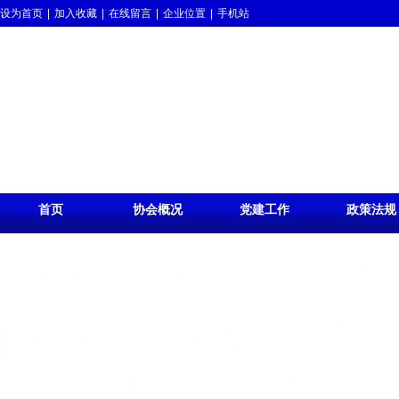
设为首页
|
加入收藏
|
在线留言
|
企业位置
|
手机站
首页
协会概况
党建工作
政策法规