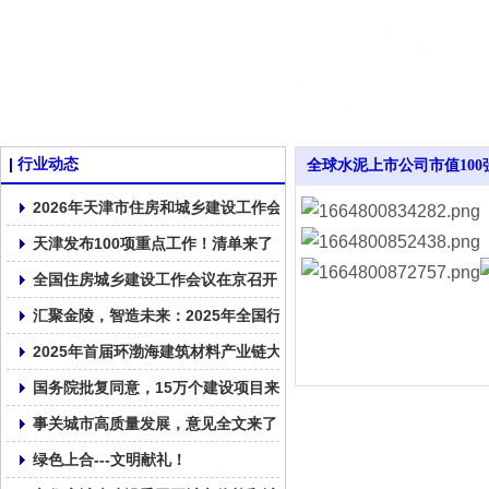
行业动态
全球水泥上市公司市值100强(
2026年天津市住房和城乡建设工作会议召开
天津发布100项重点工作！清单来了！
全国住房城乡建设工作会议在京召开
汇聚金陵，智造未来：2025年全国行业高质量发展交流会在南京召
2025年首届环渤海建筑材料产业链大会在大连顺利召开！
国务院批复同意，15万个建设项目来了！
事关城市高质量发展，意见全文来了
绿色上合---文明献礼！