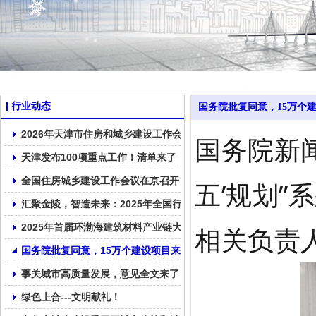
行业动态
国务院批复同意，15万个
2026年天津市住房和城乡建设工作会议召开
国务院新闻
天津发布100项重点工作！清单来了！
全国住房城乡建设工作会议在京召开
五’规划
汇聚金陵，智造未来：2025年全国行业高质量发展交流会在南京召
2025年首届环渤海建筑材料产业链大会在大连顺利召开！
相关负责
国务院批复同意，15万个建设项目来了！
事关城市高质量发展，意见全文来了
绿色上合---文明献礼！