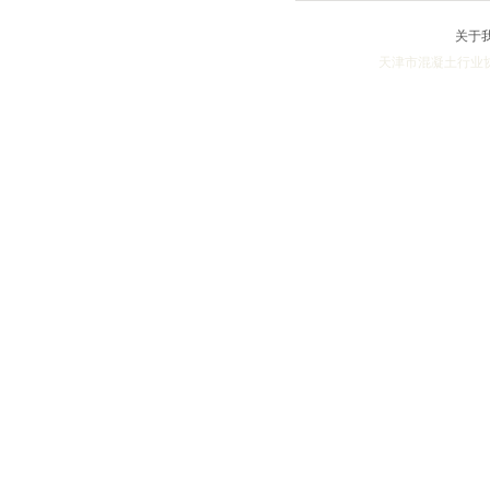
关于
天津市混凝土行业