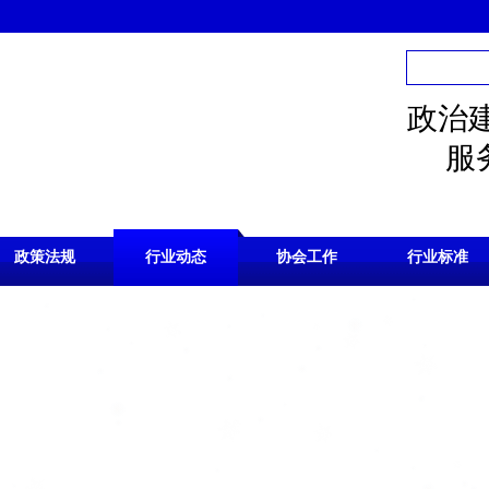
政治
服务
政策法规
行业动态
协会工作
行业标准