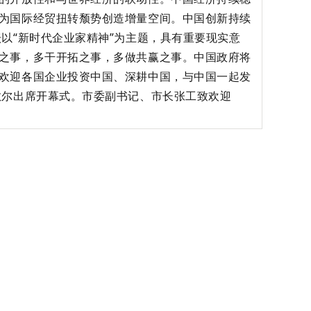
为国际经贸扭转颓势创造增量空间。中国创新持续
以“新时代企业家精神”为主题，具有重要现实意
之事，多干开拓之事，多做共赢之事。中国政府将
欢迎各国企业投资中国、深耕中国，与中国一起发
敏尔出席开幕式。市委副书记、市长张工致欢迎